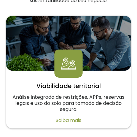
sustentabilidade do seu negócio.
Viabilidade territorial
Análise integrada de restrições, APPs, reservas
legais e uso do solo para tomada de decisão
segura.
Saiba mais