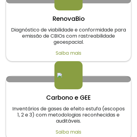
RenovaBio
Diagnóstico de viabilidade e conformidade para
emissão de CBIOs com rastreabilidade
geoespacial.
Saiba mais
Carbono e GEE
Inventários de gases de efeito estufa (escopos
1, 2 e 3) com metodologias reconhecidas e
auditáveis.
Saiba mais