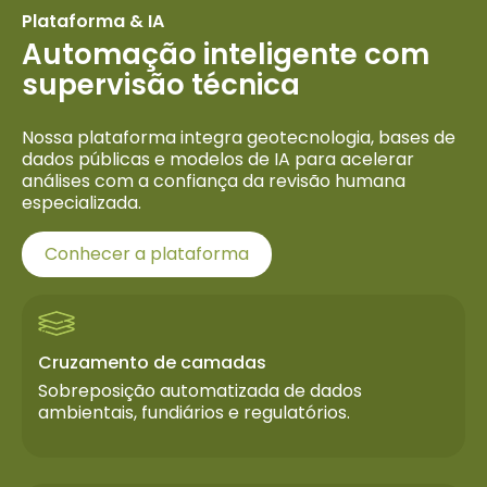
Plataforma & IA
Automação inteligente com
supervisão técnica
Nossa plataforma integra geotecnologia, bases de
dados públicas e modelos de IA para acelerar
análises com a confiança da revisão humana
especializada.
Conhecer a plataforma
Cruzamento de camadas
Sobreposição automatizada de dados
ambientais, fundiários e regulatórios.