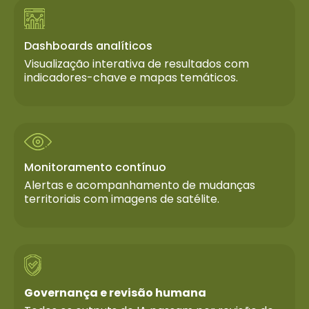
Dashboards analíticos
Visualização interativa de resultados com
indicadores-chave e mapas temáticos.
Monitoramento contínuo
Alertas e acompanhamento de mudanças
territoriais com imagens de satélite.
Governança e revisão humana