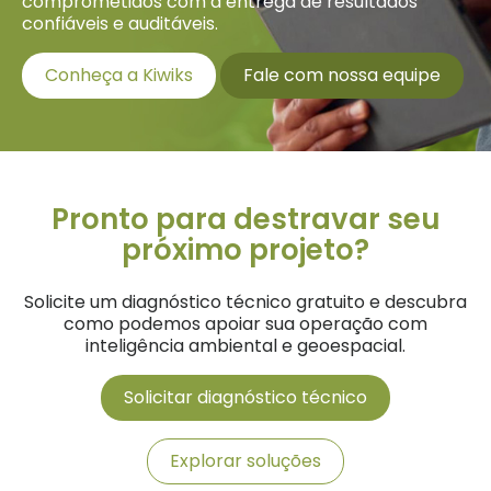
comprometidos com a entrega de resultados
confiáveis e auditáveis.
Conheça a Kiwiks
Fale com nossa equipe
Pronto para destravar seu
próximo projeto?
Solicite um diagnóstico técnico gratuito e descubra
como podemos apoiar sua operação com
inteligência ambiental e geoespacial.
Solicitar diagnóstico técnico
Explorar soluções