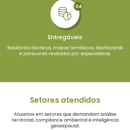
04
Entregáveis
Relatórios técnicos, mapas temáticos, dashboards
e pareceres revisados por especialistas.
Setores atendidos
Atuamos em setores que demandam análise
territorial, compliance ambiental e inteligência
geoespacial.