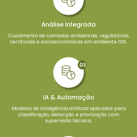
Análise Integrada
Cruzamento de camadas ambientais, regulatórias,
territoriais e socioeconômicas em ambiente GIS.
03
IA & Automação
Modelos de inteligência artificial aplicados para
classificação, detecção e priorização com
supervisão técnica.