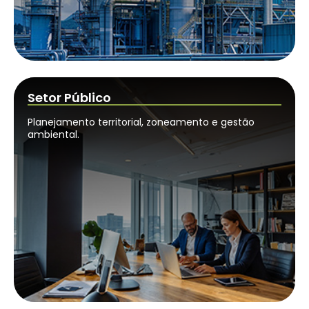
Setor Público
Planejamento territorial, zoneamento e gestão
ambiental.