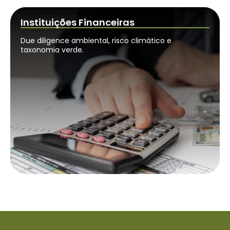
Instituições Financeiras
Due diligence ambiental, risco climático e
taxonomia verde.