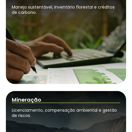
Manejo sustentável, inventário florestal e créditos
de carbono.
Mineração
Licenciamento, compensação ambiental e gestão
de riscos.