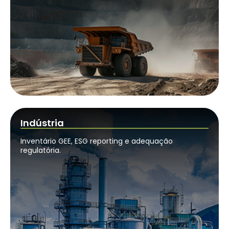
Indústria
Inventário GEE, ESG reporting e adequação
regulatória.