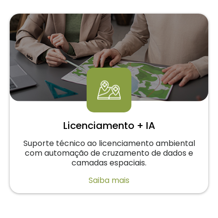
Licenciamento + IA
Suporte técnico ao licenciamento ambiental
com automação de cruzamento de dados e
camadas espaciais.
Saiba mais