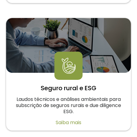
Seguro rural e ESG
Laudos técnicos e análises ambientais para
subscrição de seguros rurais e due diligence
ESG.
Saiba mais