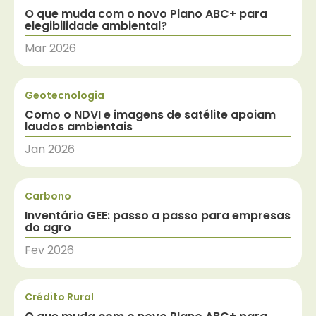
O que muda com o novo Plano ABC+ para
elegibilidade ambiental?
Mar 2026
Geotecnologia
Como o NDVI e imagens de satélite apoiam
laudos ambientais
Jan 2026
Carbono
Inventário GEE: passo a passo para empresas
do agro
Fev 2026
Crédito Rural