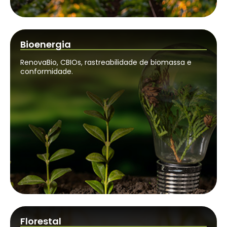
Bioenergia
RenovaBio, CBIOs, rastreabilidade de biomassa e
conformidade.
Florestal