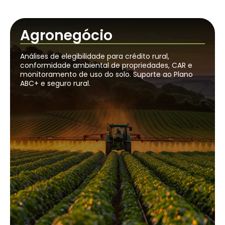
Agronegócio
Análises de elegibilidade para crédito rural,
conformidade ambiental de propriedades, CAR e
monitoramento de uso do solo. Suporte ao Plano
ABC+ e seguro rural.