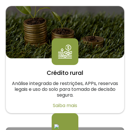
Crédito rural
Análise integrada de restrições, APPs, reservas
legais e uso do solo para tomada de decisão
segura.
Saiba mais