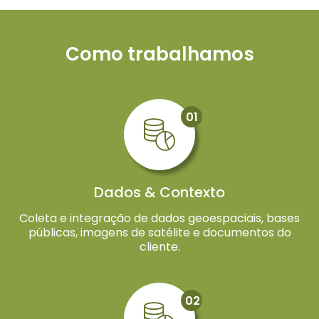
Como trabalhamos
01
Dados & Contexto
Coleta e integração de dados geoespaciais, bases
públicas, imagens de satélite e documentos do
cliente.
02