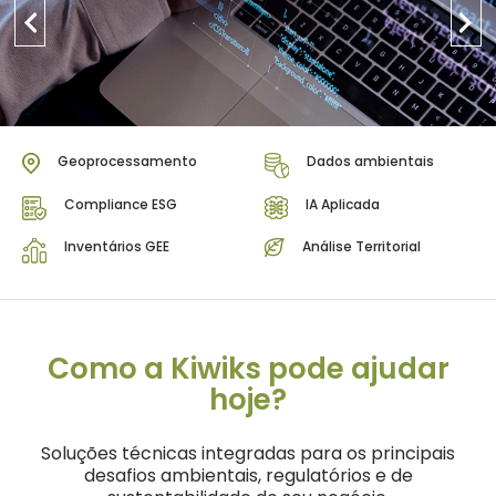
Geoprocessamento
Dados ambientais
Compliance ESG
IA Aplicada
Inventários GEE
Análise Territorial
Como a Kiwiks pode ajudar
hoje?
Soluções técnicas integradas para os principais
desafios ambientais, regulatórios e de