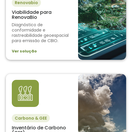
Renovabio
Viabilidade para
RenovaBio
Diagnóstico de
conformidade e
rastreabilidade geoespacial
para emissão de CBIO.
Ver solução
Carbono & GEE
Inventário de Carbono