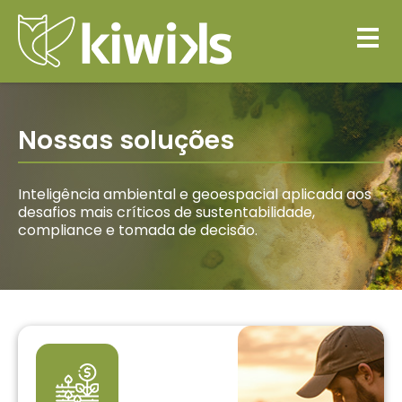
Nossas soluções
Inteligência ambiental e geoespacial aplicada aos
desafios mais críticos de sustentabilidade,
compliance e tomada de decisão.