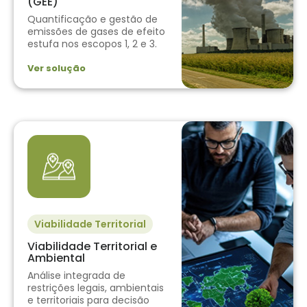
(GEE)
Quantificação e gestão de
emissões de gases de efeito
estufa nos escopos 1, 2 e 3.
Ver solução
Viabilidade Territorial
Viabilidade Territorial e
Ambiental
Análise integrada de
restrições legais, ambientais
e territoriais para decisão