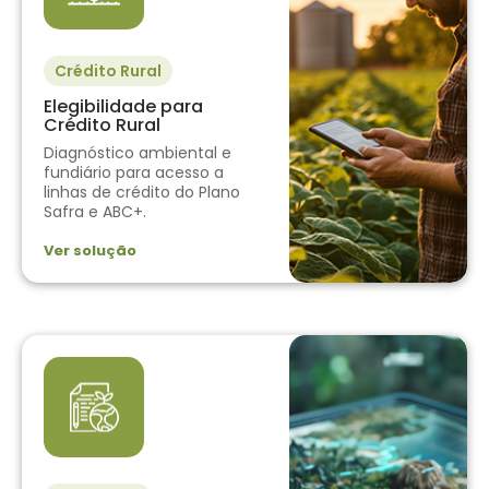
Crédito Rural
Elegibilidade para
Crédito Rural
Diagnóstico ambiental e
fundiário para acesso a
linhas de crédito do Plano
Safra e ABC+.
Ver solução