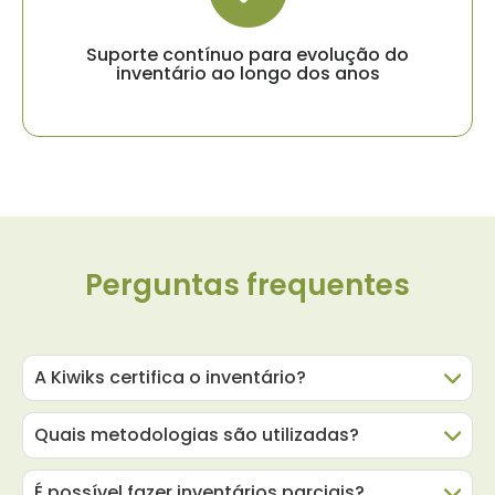
Suporte contínuo para evolução do
inventário ao longo dos anos
Perguntas frequentes
A Kiwiks certifica o inventário?
Quais metodologias são utilizadas?
É possível fazer inventários parciais?