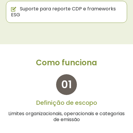
Suporte para reporte CDP e frameworks
ESG
Como funciona
01
Definição de escopo
Limites organizacionais, operacionais e categorias
de emissão