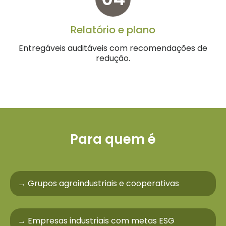
Relatório e plano
Entregáveis auditáveis com recomendações de
redução.
Para quem é
→ Grupos agroindustriais e cooperativas
→ Empresas industriais com metas ESG