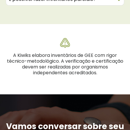
A Kiwiks elabora inventários de GEE com rigor
técnico-metodológico. A verificação e certificação
devem ser realizadas por organismos
independentes acreditados.
Vamos conversar sobre seu