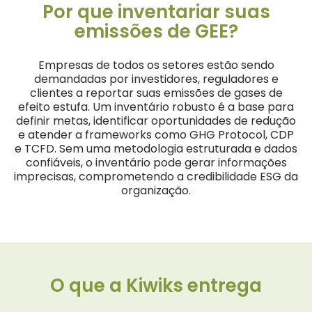
Por que inventariar suas
emissões de GEE?
Empresas de todos os setores estão sendo
demandadas por investidores, reguladores e
clientes a reportar suas emissões de gases de
efeito estufa. Um inventário robusto é a base para
definir metas, identificar oportunidades de redução
e atender a frameworks como GHG Protocol, CDP
e TCFD. Sem uma metodologia estruturada e dados
confiáveis, o inventário pode gerar informações
imprecisas, comprometendo a credibilidade ESG da
organização.
O que a Kiwiks entrega