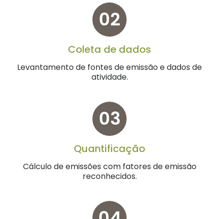
02
Coleta de dados
Levantamento de fontes de emissão e dados de
atividade.
03
Quantificação
Cálculo de emissões com fatores de emissão
reconhecidos.
04