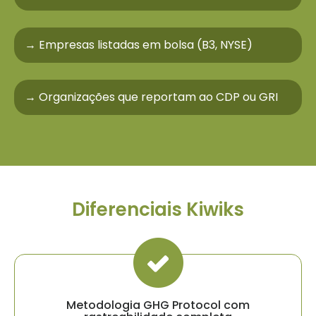
→ Empresas listadas em bolsa (B3, NYSE)
→ Organizações que reportam ao CDP ou GRI
Diferenciais Kiwiks
Metodologia GHG Protocol com