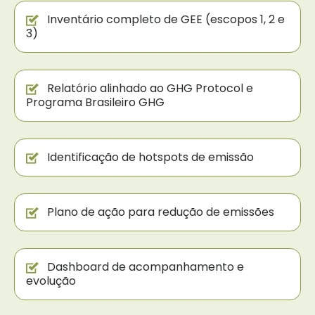
Inventário completo de GEE (escopos 1, 2 e
3)
Relatório alinhado ao GHG Protocol e
Programa Brasileiro GHG
Identificação de hotspots de emissão
Plano de ação para redução de emissões
Dashboard de acompanhamento e
evolução