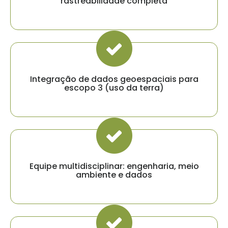
rastreabilidade completa
Integração de dados geoespaciais para
escopo 3 (uso da terra)
Equipe multidisciplinar: engenharia, meio
ambiente e dados