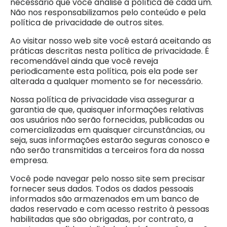
necessário que você analise a política de cada um.
Não nos responsabilizamos pelo conteúdo e pela
política de privacidade de outros sites.
Ao visitar nosso web site você estará aceitando as
práticas descritas nesta política de privacidade. É
recomendável ainda que você reveja
periodicamente esta política, pois ela pode ser
alterada a qualquer momento se for necessário.
Nossa política de privacidade visa assegurar a
garantia de que, quaisquer informações relativas
aos usuários não serão fornecidas, publicadas ou
comercializadas em quaisquer circunstâncias, ou
seja, suas informações estarão seguras conosco e
não serão transmitidas a terceiros fora da nossa
empresa.
Você pode navegar pelo nosso site sem precisar
fornecer seus dados. Todos os dados pessoais
informados são armazenados em um banco de
dados reservado e com acesso restrito à pessoas
habilitadas que são obrigadas, por contrato, a