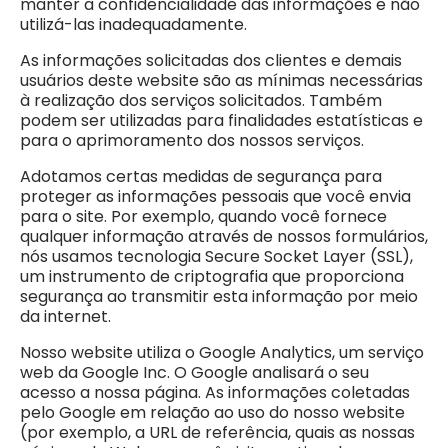
manter a confidencialidade das informações e não
utilizá-las inadequadamente.
As informações solicitadas dos clientes e demais
usuários deste website são as mínimas necessárias
à realização dos serviços solicitados. Também
podem ser utilizadas para finalidades estatísticas e
para o aprimoramento dos nossos serviços.
Adotamos certas medidas de segurança para
proteger as informações pessoais que você envia
para o site. Por exemplo, quando você fornece
qualquer informação através de nossos formulários,
nós usamos tecnologia Secure Socket Layer (SSL),
um instrumento de criptografia que proporciona
segurança ao transmitir esta informação por meio
da internet.
Nosso website utiliza o Google Analytics, um serviço
web da Google Inc. O Google analisará o seu
acesso a nossa página. As informações coletadas
pelo Google em relação ao uso do nosso website
(por exemplo, a URL de referência, quais as nossas